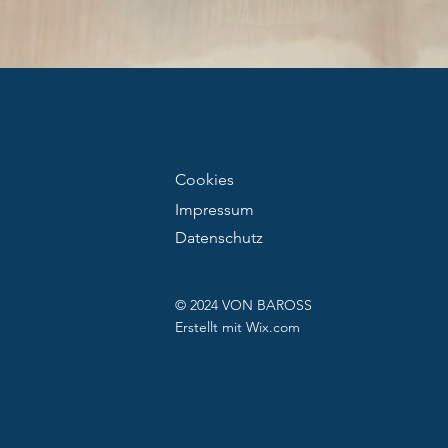
Cookies
Impressum
Datenschutz
© 2024 VON BAROSS
Erstellt mit
Wix.com