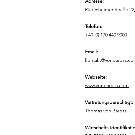
Adresse:
Rüdesheimer Straße 22
Telefon:
+49 (0) 170 440 9000
Email:
kontakt@vonbaross.c
Webseite:
www.vonbaross.com
Vertretungsberechtigt:
Thomas von Baross
Wirtschafts-Identifika