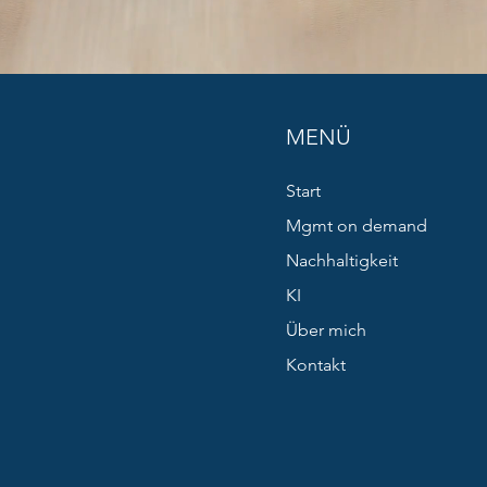
MENÜ
Start
Mgmt on demand
Nachhaltigkeit
KI
Über mich
Kontakt