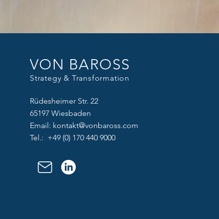
VON BAROSS
Strategy & Transformation
Rüdesheimer Str. 22
65197 Wiesbaden
Email:
kontakt@vonbaross.com
Tel.: +49 (0) 170 440 9000