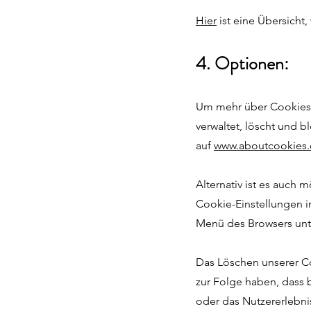
Hier
ist eine Übersicht
4. Optionen:
Um mehr über Cookies z
verwaltet, löscht und b
auf
www.aboutcookies.
Alternativ ist es auch 
Cookie-Einstellungen i
Menü des Browsers unt
Das Löschen unserer Co
zur Folge haben, dass 
oder das Nutzererlebnis