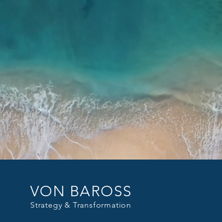
VON BAROSS
Strategy & Transformation