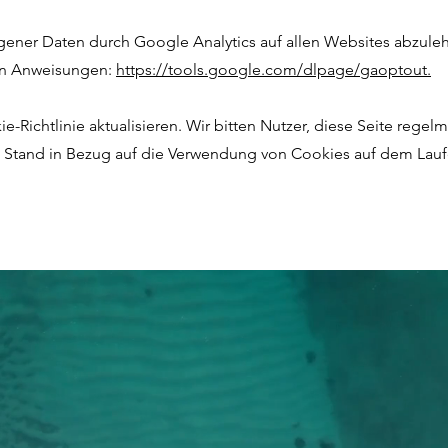
ener Daten durch Google Analytics auf allen Websites abzuleh
en Anweisungen:
https://tools.google.com/dlpage/gaoptout.
-Richtlinie aktualisieren. Wir bitten Nutzer, diese Seite regel
n Stand in Bezug auf die Verwendung von Cookies auf dem Lauf