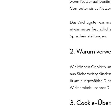
wenn Nutzer auf bestim
Computer eines Nutzer
Das Wichtigste, was ma
etwas nutzerfreundlich
Spracheinstellungen.
2. Warum verwe
Wir können Cookies und
aus Sicherheitsgründen
ii) um ausgewählte Dien
Wirksamkeit unserer Di
3. Cookie-Übers