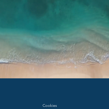
Cookies