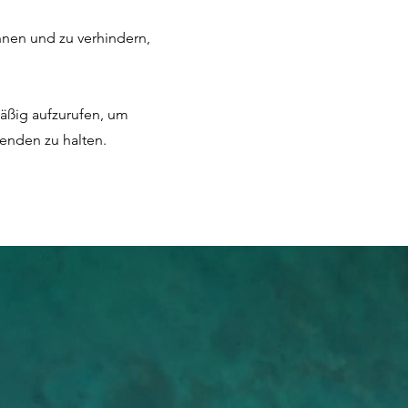
nen und zu verhindern,
mäßig aufzurufen, um
enden zu halten.