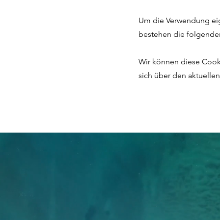
Um die Verwendung eig
bestehen die folgend
Wir können diese Cookie
sich über den aktuelle