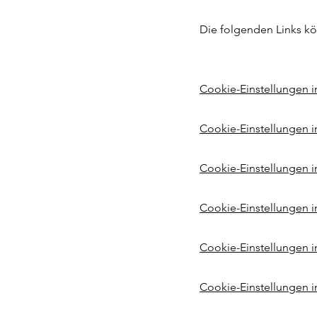
Die folgenden Links kön
Cookie-Einstellungen i
Cookie-Einstellungen i
Cookie-Einstellungen 
Cookie-Einstellungen in
Cookie-Einstellungen in
Cookie-Einstellungen 