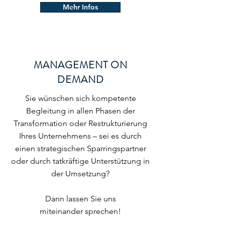
Mehr Infos
MANAGEMENT ON
DEMAND
Sie wünschen sich kompetente
Begleitung in allen Phasen der
Transformation oder Restrukturierung
Ihres Unternehmens – sei es durch
einen strategischen Sparringspartner
oder durch tatkräftige Unterstützung in
der Umsetzung?
Dann lassen Sie uns
miteinander sprechen!