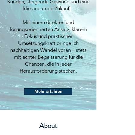
Kunden, steigende Gewinne und eine
klimaneutrale Zukunft.
Mit einem direkten und
lösungsorientierten Ansatz, klarem
Fokus und praktischer
Umsetzungskraft bringe ich
nachhaltigen Wandel voran – stets
mit echter Begeisterung für die
Chancen, die in jeder
Herausforderung stecken.​​
Mehr erfahren
About