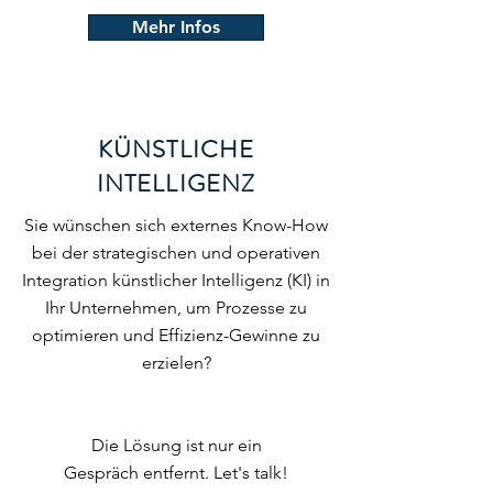
Mehr Infos
KÜNSTLICHE
INTELLIGENZ
Sie wünschen sich externes Know-How
bei der strategischen und operativen
Integration künstlicher Intelligenz (KI) in
Ihr Unternehmen, um Prozesse zu
optimieren und Effizienz-Gewinne zu
erzielen?
​Die Lösung ist nur ein
Gespräch entfernt. Let's talk!​