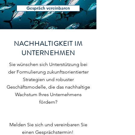
Gespräch vereinbaren
NACHHALTIGKEIT IM
UNTERNEHMEN
Sie wünschen sich Unterstützung bei
der Formulierung zukunftsorientierter
Strategien und robuster
Geschäftsmodelle, die das nachhaltige
Wachstum Ihres Unternehmens
fördern?
​Melden Sie sich und vereinbaren Sie
einen Gesprächstermin! ​