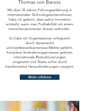
Thomas von Baross
Mit über 25 Jahren Führungserfahrung in
internationalen Technologieunternehmen
habe ich gelernt, dass wahre Innovation
entsteht, wenn man Profitabilität mit einem
menschenzentrierten Ansatz verbindet.
So habe ich Organisationen erfolgreich
durch dynamische
und wettbewerbsintensive Märkte geführt,
komplexe Veränderungsprozesse geleitet,
internationale Restrukturierungen
umgesetzt und Teams sicher durch
transformative Herausforderungen navigiert.
Mehr erfahren